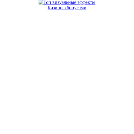
Казино з бонусами