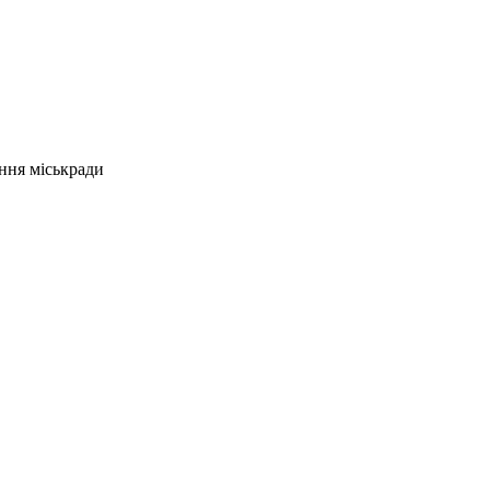
ння міськради