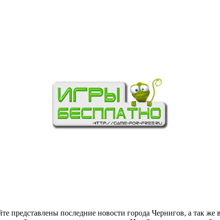
йте представлены последние новости города Чернигов, а так же 