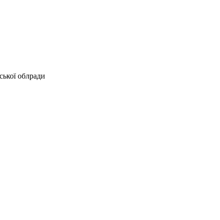
ської облради