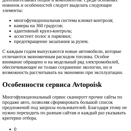
новинок и особенностей следует выделать следующие
элементы:
многофункциональная система климат-контроля;
камеры на 360 градусов;
адаптивный круиз-контроль;
ассистент полос и парковки;
предотвращение засыпания за рулем.
С каждым годом выпускаются новые автомобили, которые
отличаются экономичным расходом топлива. Особое
внимание обращено и на модельный ряд электромобилей,
обеспечивающие не только сохранение экологии, но и
возможность рассчитывать на экономию при эксплуатации.
Особенности сервиса Avtopoisk
Многофункциональный сервис сканирует прочие сайты по
продаже авто, позволяя сформировать большой список
предложений под запросы пользователей. Благодаря этому не
нужно переходить по разным сайтам и каждый раз указывать
критерии отбора.
0