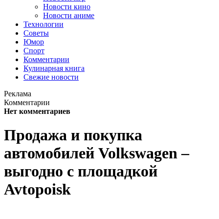
Новости кино
Новости аниме
Технологии
Советы
Юмор
Спорт
Комментарии
Кулинарная книга
Свежие новости
Реклама
Комментарии
Нет комментариев
Продажа и покупка
автомобилей Volkswagen –
выгодно с площадкой
Avtopoisk