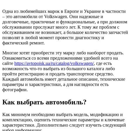
Одна из любимейших марок в Европе и Украине в частности
– это автомобили от Volkswagen. Они надежные и
долговечные, практичные и функциональные, а при должном
обслуживании прослужат много лет. К тому же проблем с
обслуживанием не возникает, а большое количество запчастей
позволят в любой момент провести диагностику и
фактический ремонт.
Многие хотят приобрести эту марку либо наоборот продать.
Ознакомиться со всеми предложениями удобней всего на
сайте
https://avtopoisk.ua/ru/catalog/volkswagen/
, где есть
возможность что-то выбрать из большого каталога либо
пройти регистрацию и продать транспортное средство.
Каждый автомобиль имеет детальное описание, технические
параметры и характеристики, а для наглядности есть
фотографии.
Как выбрать автомобиль?
Как минимум необходимо выбрать модель, модификацию и
комплектацию, оценить технические параметры и ключевые
характеристики. Дополнительно следует изучить следующий
набор информации: