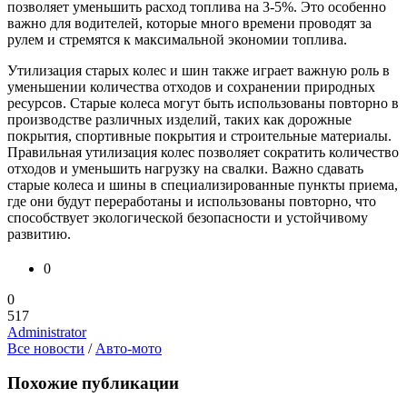
позволяет уменьшить расход топлива на 3-5%. Это особенно
важно для водителей, которые много времени проводят за
рулем и стремятся к максимальной экономии топлива.
Утилизация старых колес и шин также играет важную роль в
уменьшении количества отходов и сохранении природных
ресурсов. Старые колеса могут быть использованы повторно в
производстве различных изделий, таких как дорожные
покрытия, спортивные покрытия и строительные материалы.
Правильная утилизация колес позволяет сократить количество
отходов и уменьшить нагрузку на свалки. Важно сдавать
старые колеса и шины в специализированные пункты приема,
где они будут переработаны и использованы повторно, что
способствует экологической безопасности и устойчивому
развитию.
0
0
517
Administrator
Все новости
/
Авто-мото
Похожие публикации