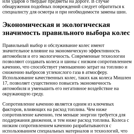
или ударов о твердые предметы на дороге. В случае
обнаружения подобных повреждений следует обратиться к
специалисту для осмотра и при необходимости замены шин.
Экономическая и экологическая
значимость правильного выбора колес
Правильный выбор и обслуживание колес имеют
значительное влияние на экономическую эффективность
автомобиля и его экологичность. Современные технологии
позволяют создавать колеса и шины с низким сопротивлением
качению, что способствует уменьшению затрат на топливо и
снижению выбросов углекислого газа в атмосферу.
Использование качественных колес, таких как колеса Мишлен
17, позволяет существенно повысить экономичность
автомобиля и уменьшить его негативное воздействие на
окружающую среду.
Сопротивление качению является одним из ключевых
факторов, влияющих на расход топлива. Чем ниже
сопротивление качению, тем меньше энергии требуется для
поддержания движения, и тем ниже расход топлива. Колеса с
низким сопротивлением качению разрабатываются с
использованием специальных материалов и технологий, что