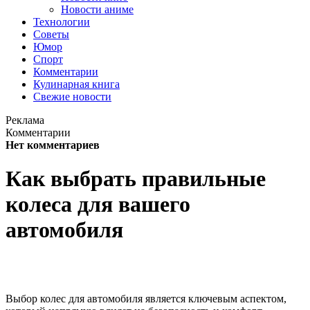
Новости аниме
Технологии
Советы
Юмор
Спорт
Комментарии
Кулинарная книга
Свежие новости
Реклама
Комментарии
Нет комментариев
Как выбрать правильные
колеса для вашего
автомобиля
Выбор колес для автомобиля является ключевым аспектом,