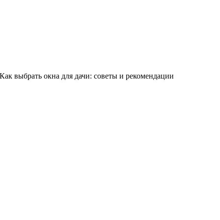
Как выбрать окна для дачи: советы и рекомендации