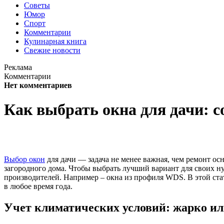
Советы
Юмор
Спорт
Комментарии
Кулинарная книга
Свежие новости
Реклама
Комментарии
Нет комментариев
Как выбрать окна для дачи: 
Выбор окон
для дачи — задача не менее важная, чем ремонт ос
загородного дома. Чтобы выбрать лучший вариант для своих н
производителей. Например – окна из профиля WDS. В этой ста
в любое время года.
Учет климатических условий: жарко ил