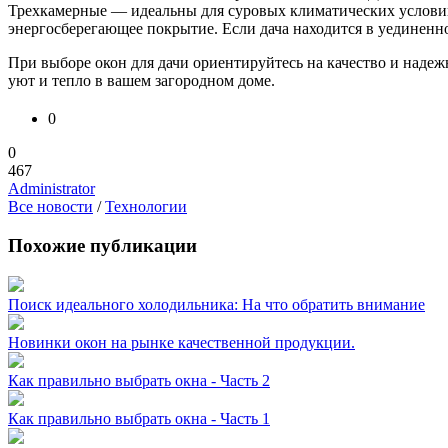
Трехкамерные — идеальны для суровых климатических условий
энергосберегающее покрытие. Если дача находится в уединенно
При выборе окон для дачи ориентируйтесь на качество и надеж
уют и тепло в вашем загородном доме.
0
0
467
Administrator
Все новости
/
Технологии
Похожие публикации
Поиск идеального холодильника: На что обратить внимание
Новинки окон на рынке качественной продукции.
Как правильно выбрать окна - Часть 2
Как правильно выбрать окна - Часть 1