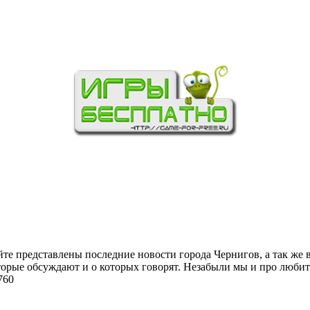
йте представлены последние новости города Чернигов, а так же 
торые обсуждают и о которых говорят. Незабыли мы и про любит
760