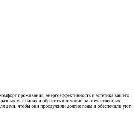
т комфорт проживания, энергоэффективность и эстетика вашего
 разных магазинах и обратить внимание на отечественных
для дачи, чтобы они прослужили долгие годы и обеспечили уют