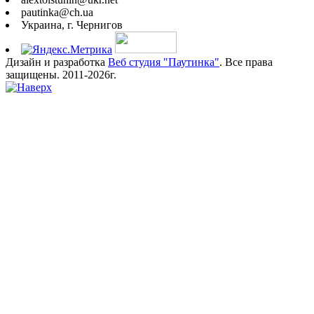
pautinka@ch.ua
Украина, г. Чернигов
Дизайн и разработка
Веб студия "Паутинка"
. Все права
защищены. 2011-2026г.