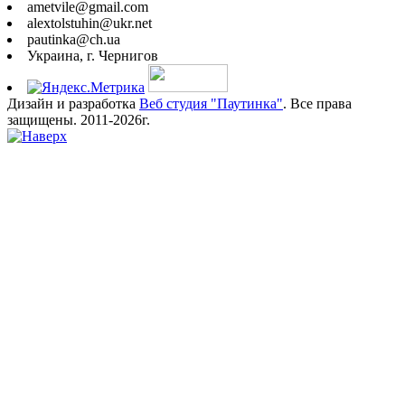
ametvile@gmail.com
alextolstuhin@ukr.net
pautinka@ch.ua
Украина, г. Чернигов
Дизайн и разработка
Веб студия "Паутинка"
. Все права
защищены. 2011-2026г.