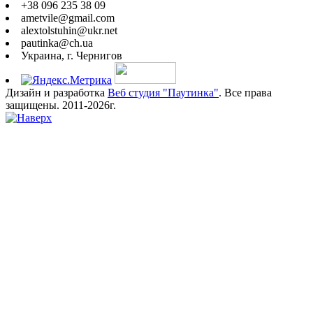
+38 096 235 38 09
ametvile@gmail.com
alextolstuhin@ukr.net
pautinka@ch.ua
Украина, г. Чернигов
Дизайн и разработка
Веб студия "Паутинка"
. Все права
защищены. 2011-2026г.