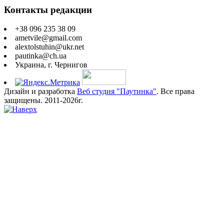
Контакты редакции
+38 096 235 38 09
ametvile@gmail.com
alextolstuhin@ukr.net
pautinka@ch.ua
Украина, г. Чернигов
Дизайн и разработка
Веб студия "Паутинка"
. Все права
защищены. 2011-2026г.