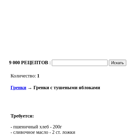
9 000 РЕЦЕПТОВ
:
Количество:
1
Гренки
→ Гренки с тушеными яблоками
Требуется:
- пшеничный хлеб - 200г
- сливочное масло - 2 ст. ложки