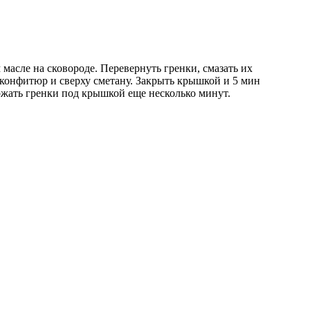
масле на сковороде. Перевернуть гренки, смазать их
конфитюр и сверху сметану. Закрыть крышкой и 5 мин
ржать гренки под крышкой еще несколько минут.