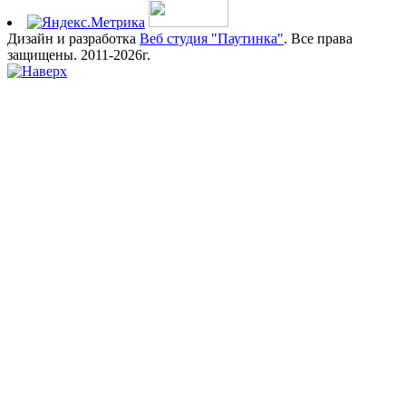
Дизайн и разработка
Веб студия "Паутинка"
. Все права
защищены. 2011-2026г.