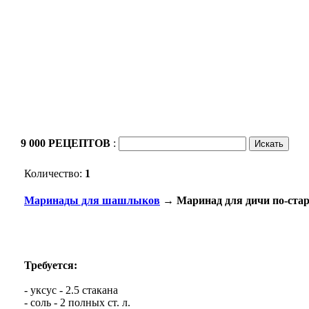
9 000 РЕЦЕПТОВ
:
Количество:
1
Маринады для шашлыков
→ Маринад для дичи по-стар
Требуется:
- уксус - 2.5 стакана
- соль - 2 полных ст. л.