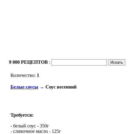
9 000 РЕЦЕПТОВ
:
Количество:
1
Белые соусы
→ Соус весенний
Требуется:
- белый соус - 350г
- сливочное масло - 125г