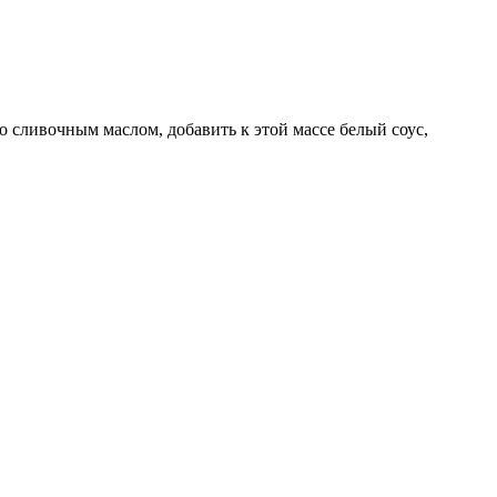
 со сливочным маслом, добавить к этой массе белый соус,