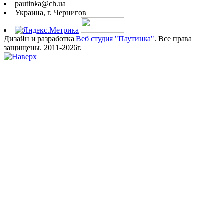
pautinka@ch.ua
Украина, г. Чернигов
Дизайн и разработка
Веб студия "Паутинка"
. Все права
защищены. 2011-2026г.