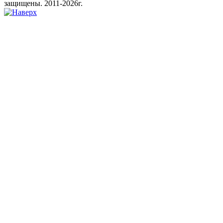
защищены. 2011-2026г.