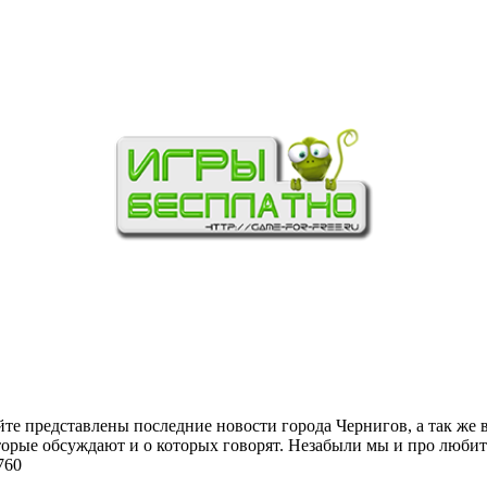
йте представлены последние новости города Чернигов, а так же 
торые обсуждают и о которых говорят. Незабыли мы и про любит
760