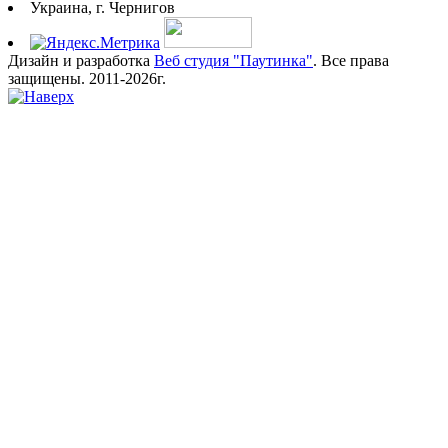
Украина, г. Чернигов
Дизайн и разработка
Веб студия "Паутинка"
. Все права
защищены. 2011-2026г.