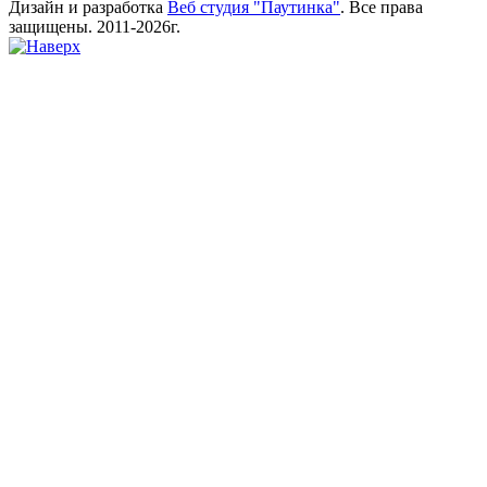
Дизайн и разработка
Веб студия "Паутинка"
. Все права
защищены. 2011-2026г.