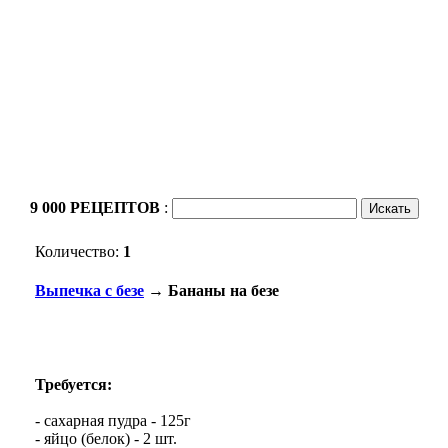
9 000 РЕЦЕПТОВ
:
Количество:
1
Выпечка с безе
→ Бананы на безе
Требуется:
- сахарная пудра - 125г
- яйцо (белок) - 2 шт.