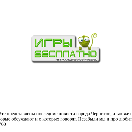
йте представлены последние новости города Чернигов, а так же 
торые обсуждают и о которых говорят. Незабыли мы и про любит
760