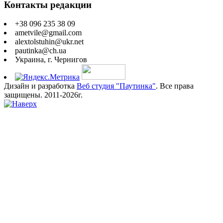
Контакты редакции
+38 096 235 38 09
ametvile@gmail.com
alextolstuhin@ukr.net
pautinka@ch.ua
Украина, г. Чернигов
Дизайн и разработка
Веб студия "Паутинка"
. Все права
защищены. 2011-2026г.