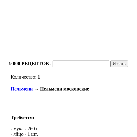
9 000 РЕЦЕПТОВ
:
Количество:
1
Пельмени
→ Пельмени московские
Требуется:
- мука - 260 г
- яйцо - 1 шт.