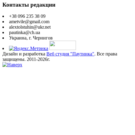
Контакты редакции
+38 096 235 38 09
ametvile@gmail.com
alextolstuhin@ukr.net
pautinka@ch.ua
Украина, г. Чернигов
Дизайн и разработка
Веб студия "Паутинка"
. Все права
защищены. 2011-2026г.