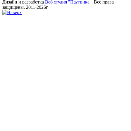
Дизайн и разработка
Веб студия "Паутинка"
. Все права
защищены. 2011-2026г.