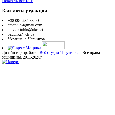
Показать все теги
Контакты редакции
+38 096 235 38 09
ametvile@gmail.com
alextolstuhin@ukr.net
pautinka@ch.ua
Украина, г. Чернигов
Дизайн и разработка
Веб студия "Паутинка"
. Все права
защищены. 2011-2026г.