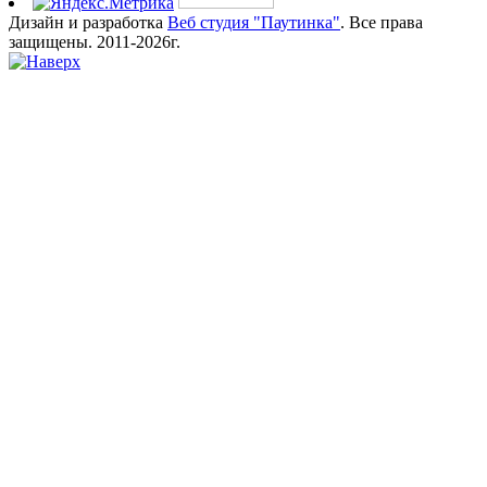
Дизайн и разработка
Веб студия "Паутинка"
. Все права
защищены. 2011-2026г.