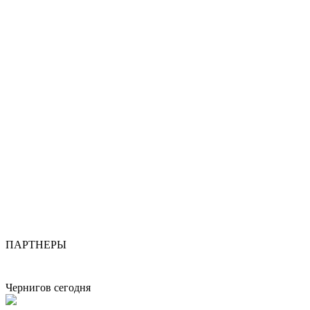
ПАРТНЕРЫ
Чернигов сегодня