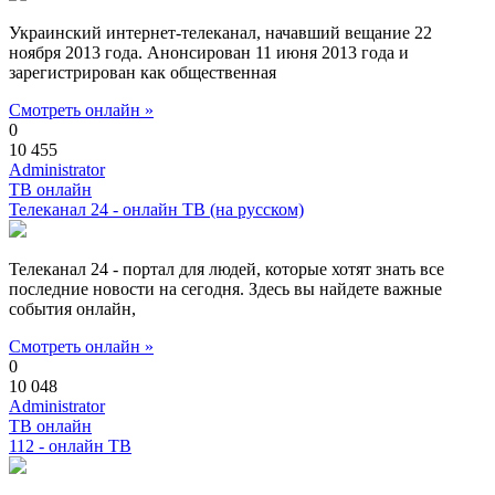
Украинский интернет-телеканал, начавший вещание 22
ноября 2013 года. Анонсирован 11 июня 2013 года и
зарегистрирован как общественная
Смотреть онлайн »
0
10 455
Administrator
ТВ онлайн
Телеканал 24 - онлайн ТВ (на русском)
Телеканал 24 - портал для людей, которые хотят знать все
последние новости на сегодня. Здесь вы найдете важные
события онлайн,
Смотреть онлайн »
0
10 048
Administrator
ТВ онлайн
112 - онлайн ТВ