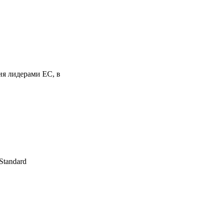
ия лидерами ЕС, в
Standard