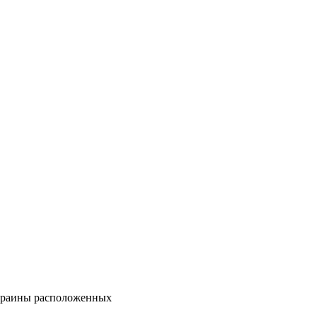
Украины расположенных