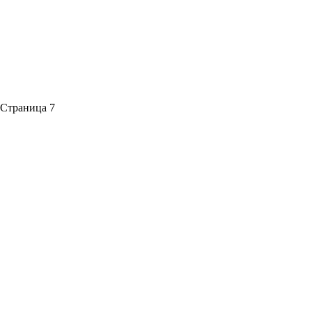
 Страница 7