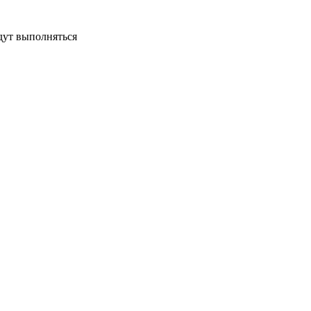
дут выполняться