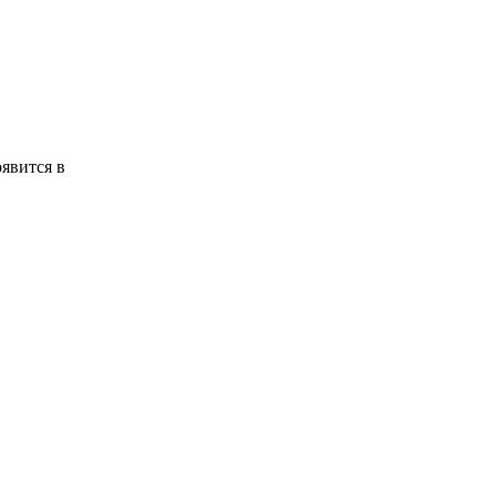
явится в