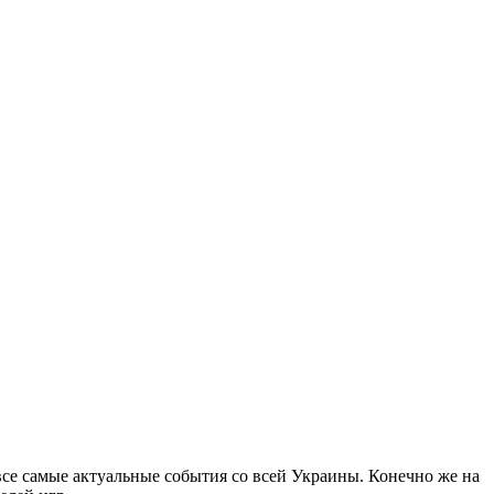
все самые актуальные события со всей Украины. Конечно же на