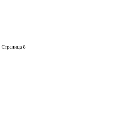
 Страница 8