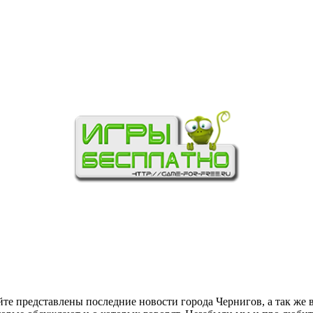
йте представлены последние новости города Чернигов, а так же 