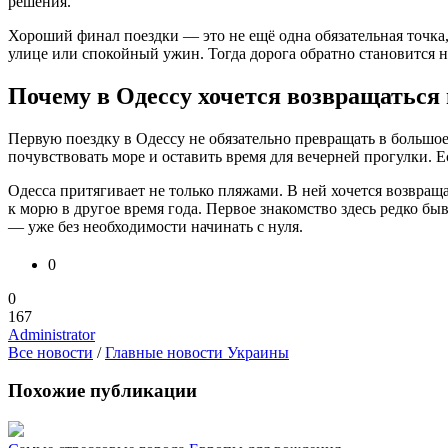
решения.
Хороший финал поездки — это не ещё одна обязательная точка,
улице или спокойный ужин. Тогда дорога обратно становится н
Почему в Одессу хочется возвращаться 
Первую поездку в Одессу не обязательно превращать в большое
почувствовать море и оставить время для вечерней прогулки. Е
Одесса притягивает не только пляжами. В ней хочется возвращ
к морю в другое время года. Первое знакомство здесь редко бы
— уже без необходимости начинать с нуля.
0
0
167
Administrator
Все новости
/
Главные новости Украины
Похожие публикации