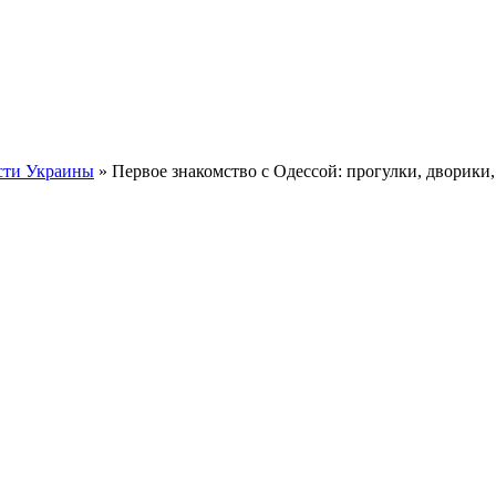
сти Украины
» Первое знакомство с Одессой: прогулки, дворики