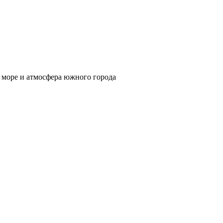
, море и атмосфера южного города