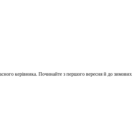
ласного керівника. Починайте з першого вересня й до зимових