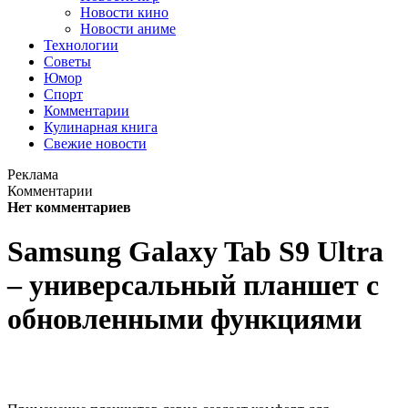
Новости кино
Новости аниме
Технологии
Советы
Юмор
Спорт
Комментарии
Кулинарная книга
Свежие новости
Реклама
Комментарии
Нет комментариев
Samsung Galaxy Tab S9 Ultra
– универсальный планшет с
обновленными функциями