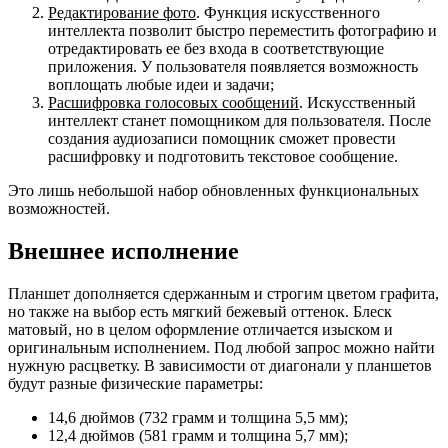
Редактирование фото
. Функция искусственного
интеллекта позволит быстро переместить фотографию и
отредактировать ее без входа в соответствующие
приложения. У пользователя появляется возможность
воплощать любые идеи и задачи;
Расшифровка голосовых сообщений
. Искусственный
интеллект станет помощником для пользователя. После
создания аудиозаписи помощник сможет провести
расшифровку и подготовить текстовое сообщение.
Это лишь небольшой набор обновленных функциональных
возможностей.
Внешнее исполнение
Планшет дополняется сдержанным и строгим цветом графита,
но также на выбор есть мягкий бежевый оттенок. Блеск
матовый, но в целом оформление отличается изыском и
оригинальным исполнением. Под любой запрос можно найти
нужную расцветку. В зависимости от диагонали у планшетов
будут разные физические параметры:
14,6 дюймов (732 грамм и толщина 5,5 мм);
12,4 дюймов (581 грамм и толщина 5,7 мм);