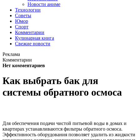
Новости аниме
Технологии
Советы
Юмор
Спорт
Комментарии
Кулинарная книга
Свежие новости
Реклама
Комментарии
Нет комментариев
Как выбрать бак для
системы обратного осмоса
Для обеспечения подачи чистой питьевой воды в домах и
квартирах устанавливаются фильтры обратного осмоса.
Эффективность оборудования позволяет удалить из жидкости