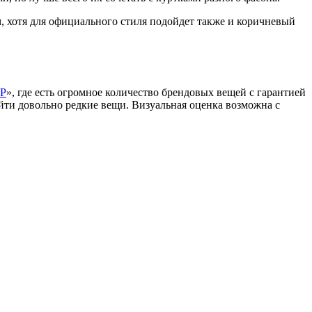
 хотя для официального стиля подойдет также и коричневый
P
», где есть огромное количество брендовых вещей с гарантией
найти довольно редкие вещи. Визуальная оценка возможна с