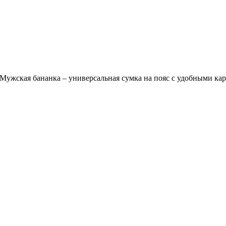
Мужская бананка – универсальная сумка на пояс с удобными ка