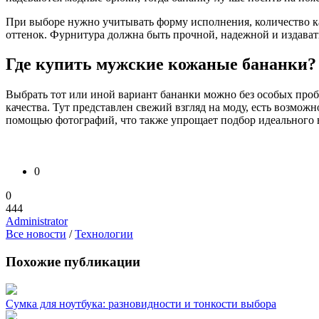
При выборе нужно учитывать форму исполнения, количество ка
оттенок. Фурнитура должна быть прочной, надежной и издават
Где купить мужские кожаные бананки?
Выбрать тот или иной вариант бананки можно без особых пробл
качества. Тут представлен свежий взгляд на моду, есть возможн
помощью фотографий, что также упрощает подбор идеального 
0
0
444
Administrator
Все новости
/
Технологии
Похожие публикации
Сумка для ноутбука: разновидности и тонкости выбора