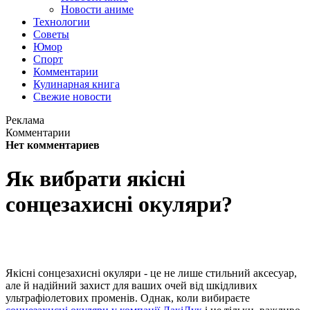
Новости аниме
Технологии
Советы
Юмор
Спорт
Комментарии
Кулинарная книга
Свежие новости
Реклама
Комментарии
Нет комментариев
Як вибрати якісні
сонцезахисні окуляри?
Якісні сонцезахисні окуляри - це не лише стильний аксесуар,
але й надійний захист для ваших очей від шкідливих
ультрафіолетових променів. Однак, коли вибираєте