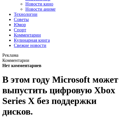
Новости кино
Новости аниме
Технологии
Советы
Юмор
Спорт
Комментарии
Кулинарная книга
Свежие новости
Реклама
Комментарии
Нет комментариев
В этом году Microsoft может
выпустить цифровую Xbox
Series X без поддержки
дисков.