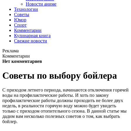
Новости аниме
Технологии
Советы
Юмор
Спорт
Комментарии
Кулинарная книга
Свежие новости
Реклама
Комментарии
Нет комментариев
Советы по выбору бойлера
С приходом летнего периода, начинаются отключения горячей
воды на профилактические работы. И хоть по закону
профилактические работы должны проходить не более двух
недель, в реальности горячую воду можно будет увидеть
только с приходом отопительного сезона. В данной статье мы
дадим вам несколько полезных советов о том, как выбрать
бойлер.