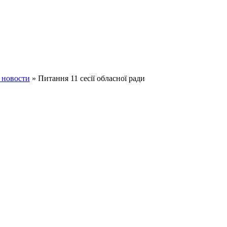
 новости
» Питання 11 сесії обласної ради