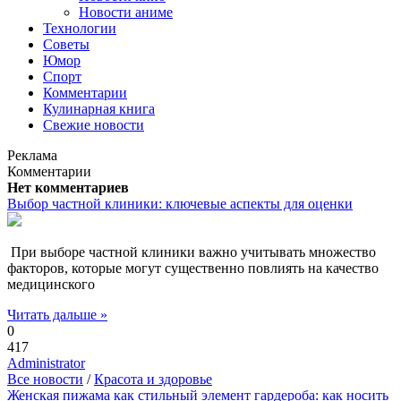
Новости аниме
Технологии
Советы
Юмор
Спорт
Комментарии
Кулинарная книга
Свежие новости
Реклама
Комментарии
Нет комментариев
Выбор частной клиники: ключевые аспекты для оценки
При выборе частной клиники важно учитывать множество
факторов, которые могут существенно повлиять на качество
медицинского
Читать дальше »
0
417
Administrator
Все новости
/
Красота и здоровье
Женская пижама как стильный элемент гардероба: как носить