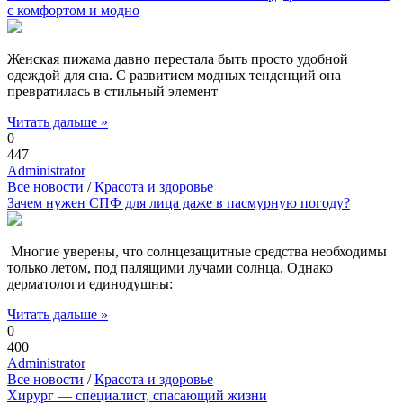
с комфортом и модно
Женская пижама давно перестала быть просто удобной
одеждой для сна. С развитием модных тенденций она
превратилась в стильный элемент
Читать дальше »
0
447
Administrator
Все новости
/
Красота и здоровье
Зачем нужен СПФ для лица даже в пасмурную погоду?
Многие уверены, что солнцезащитные средства необходимы
только летом, под палящими лучами солнца. Однако
дерматологи единодушны:
Читать дальше »
0
400
Administrator
Все новости
/
Красота и здоровье
Хирург — специалист, спасающий жизни