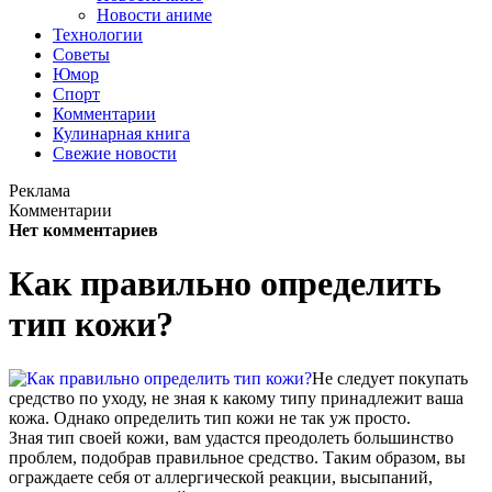
Новости аниме
Технологии
Советы
Юмор
Спорт
Комментарии
Кулинарная книга
Свежие новости
Реклама
Комментарии
Нет комментариев
Как правильно определить
тип кожи?
Не следует покупать
средство по уходу, не зная к какому типу принадлежит ваша
кожа. Однако определить тип кожи не так уж просто.
Зная тип своей кожи, вам удастся преодолеть большинство
проблем, подобрав правильное средство. Таким образом, вы
ограждаете себя от аллергической реакции, высыпаний,