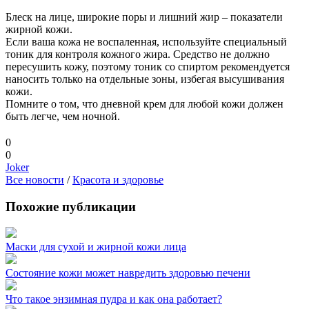
Блеск на лице, широкие поры и лишний жир – показатели
жирной кожи.
Если ваша кожа не воспаленная, используйте специальный
тоник для контроля кожного жира. Средство не должно
пересушить кожу, поэтому тоник со спиртом рекомендуется
наносить только на отдельные зоны, избегая высушивания
кожи.
Помните о том, что дневной крем для любой кожи должен
быть легче, чем ночной.
0
0
Joker
Все новости
/
Красота и здоровье
Похожие публикации
Маски для сухой и жирной кожи лица
Состояние кожи может навредить здоровью печени
Что такое энзимная пудра и как она работает?