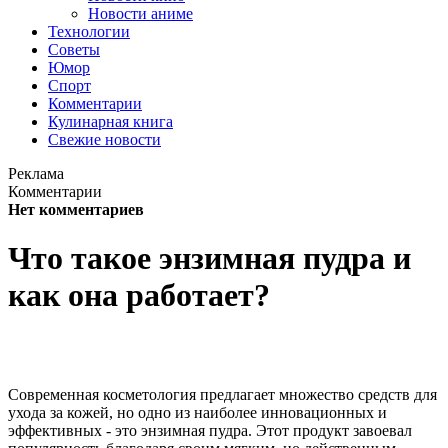
Новости аниме
Технологии
Советы
Юмор
Спорт
Комментарии
Кулинарная книга
Свежие новости
Реклама
Комментарии
Нет комментариев
Что такое энзимная пудра и
как она работает?
Современная косметология предлагает множество средств для
ухода за кожей, но одно из наиболее инновационных и
эффективных - это энзимная пудра. Этот продукт завоевал