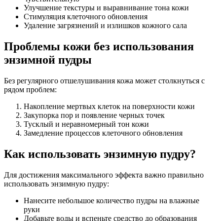
Улучшение текстуры и выравнивание тона кожи
Стимуляция клеточного обновления
Удаление загрязнений и излишков кожного сала
Проблемы кожи без использования
энзимной пудры
Без регулярного отшелушивания кожа может столкнуться с
рядом проблем:
Накопление мертвых клеток на поверхности кожи
Закупорка пор и появление черных точек
Тусклый и неравномерный тон кожи
Замедление процессов клеточного обновления
Как использовать энзимную пудру?
Для достижения максимального эффекта важно правильно
использовать энзимную пудру:
Нанесите небольшое количество пудры на влажные
руки
Добавьте воды и вспеньте средство до образования