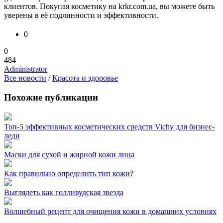
клиентов. Покупая косметику на krkr.com.ua, вы можете быть
уверены в её подлинности и эффективности.
0
0
484
Administrator
Все новости
/
Красота и здоровье
Похожие публикации
Топ-5 эффективных косметических средств Vichy для бизнес-
леди
Маски для сухой и жирной кожи лица
Как правильно определить тип кожи?
Выглядеть как голливудская звезда
Волшебный рецепт для очищения кожи в домашних условиях