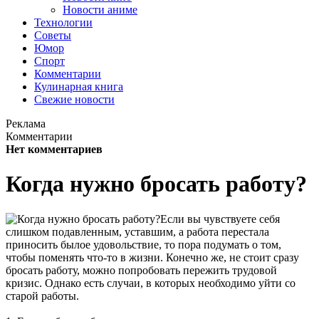
Новости аниме
Технологии
Советы
Юмор
Спорт
Комментарии
Кулинарная книга
Свежие новости
Реклама
Комментарии
Нет комментариев
Когда нужно бросать работу?
Если вы чувствуете себя
слишком подавленным, уставшим, а работа перестала
приносить былое удовольствие, то пора подумать о том,
чтобы поменять что-то в жизни. Конечно же, не стоит сразу
бросать работу, можно попробовать пережить трудовой
кризис. Однако есть случаи, в которых необходимо уйти со
старой работы.