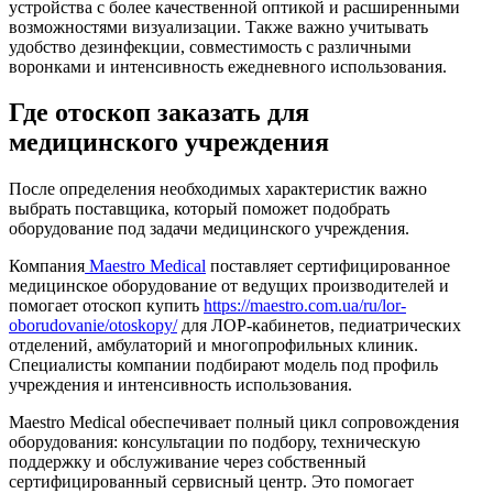
устройства с более качественной оптикой и расширенными
возможностями визуализации. Также важно учитывать
удобство дезинфекции, совместимость с различными
воронками и интенсивность ежедневного использования.
Где отоскоп заказать для
медицинского учреждения
После определения необходимых характеристик важно
выбрать поставщика, который поможет подобрать
оборудование под задачи медицинского учреждения.
Компания
Maestro Medical
поставляет сертифицированное
медицинское оборудование от ведущих производителей и
помогает отоскоп купить
https://maestro.com.ua/ru/lor-
oborudovanie/otoskopy/
для ЛОР-кабинетов, педиатрических
отделений, амбулаторий и многопрофильных клиник.
Специалисты компании подбирают модель под профиль
учреждения и интенсивность использования.
Maestro Medical обеспечивает полный цикл сопровождения
оборудования: консультации по подбору, техническую
поддержку и обслуживание через собственный
сертифицированный сервисный центр. Это помогает