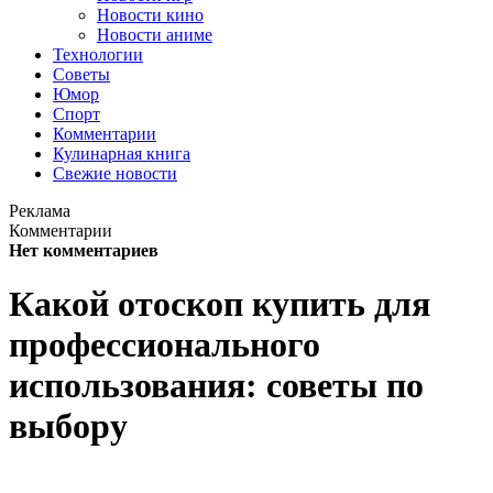
Новости кино
Новости аниме
Технологии
Советы
Юмор
Спорт
Комментарии
Кулинарная книга
Свежие новости
Реклама
Комментарии
Нет комментариев
Какой отоскоп купить для
профессионального
использования: советы по
выбору