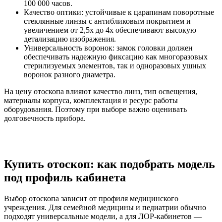
100 000 часов.
Качество оптики: устойчивые к царапинам поворотные
стеклянные линзы с антибликовым покрытием и
увеличением от 2,5х до 4х обеспечивают высокую
детализацию изображения.
Универсальность воронок: замок головки должен
обеспечивать надежную фиксацию как многоразовых
стерилизуемых элементов, так и одноразовых ушных
воронок разного диаметра.
На цену отоскопа влияют качество линз, тип освещения,
материалы корпуса, комплектация и ресурс работы
оборудования. Поэтому при выборе важно оценивать
долговечность прибора.
Купить отоскоп: как подобрать модель
под профиль кабинета
Выбор отоскопа зависит от профиля медицинского
учреждения. Для семейной медицины и педиатрии обычно
подходят универсальные модели, а для ЛОР-кабинетов —