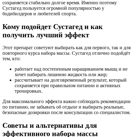
сохраняется стабильно долгое время. Именно поэтому
Сустагед пользуется огромной популярностью у
бодибилдеров и любителей спорта.
Кому подойдет Сустагед и как
получить лучший эффект
Этот препарат советуют выбирать как для первого, так и для
повторного курса набора массы. Сустагед отлично подойдёт
тем, кто:
работает над постепенным наращиванием мышц и не
хочет набирать лишнюю жидкость или жир;
рассчитывает на долговременный результат, который
сохраняется при правильном питании и активных
тренировках.
Для максимального эффекта важно соблюдать рекомендации
по питанию, не забывать об отдыхе и выбирать реальные,
безопасные дозировки после консультации со специалистом.
Советы и альтернативы для
эффективного набора массы