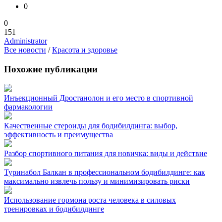
0
0
151
Administrator
Все новости
/
Красота и здоровье
Похожие публикации
Инъекционный Дростанолон и его место в спортивной
фармакологии
Качественные стероиды для бодибилдинга: выбор,
эффективность и преимущества
Разбор спортивного питания для новичка: виды и действие
Туринабол Балкан в профессиональном бодибилдинге: как
максимально извлечь пользу и минимизировать риски
Использование гормона роста человека в силовых
тренировках и бодибилдинге