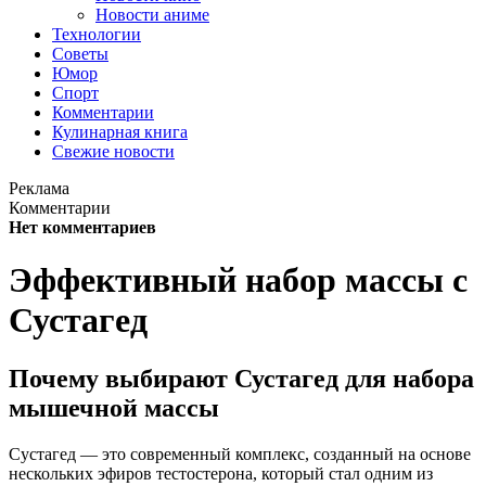
Новости аниме
Технологии
Советы
Юмор
Спорт
Комментарии
Кулинарная книга
Свежие новости
Реклама
Комментарии
Нет комментариев
Эффективный набор массы с
Сустагед
Почему выбирают Сустагед для набора
мышечной массы
Сустагед — это современный комплекс, созданный на основе
нескольких эфиров тестостерона, который стал одним из