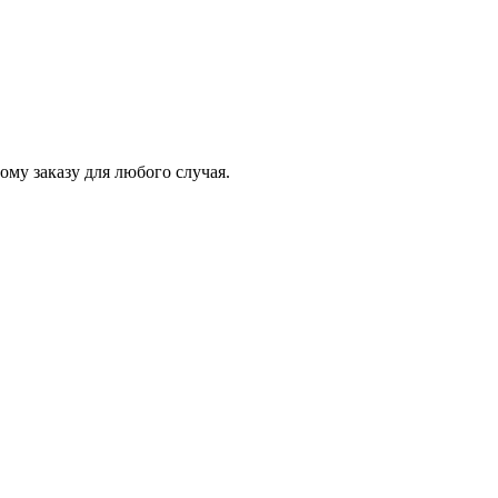
му заказу для любого случая.