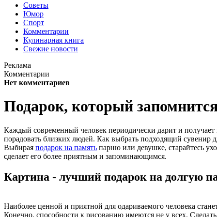
Советы
Юмор
Спорт
Комментарии
Кулинарная книга
Свежие новости
Реклама
Комментарии
Нет комментариев
Подарок, который запомнится
Каждый современный человек периодически дарит и получает п
порадовать близких людей. Как выбрать подходящий сувенир д
Выбирая
подарок на память
парню или девушке, старайтесь ухо
сделает его более приятным и запоминающимся.
Картина - лучший подарок на долгую п
Наиболее ценной и приятной для одариваемого человека стане
Конечно, способности к рисованию имеются не у всех. Сделат