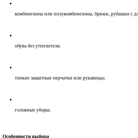
комбинезоны или полукомбинезоны, брюки, рубашки с д
обувь без утеплителя;
тонкие защитные перчатки или рукавицы;
головные уборы.
Особенности выбора