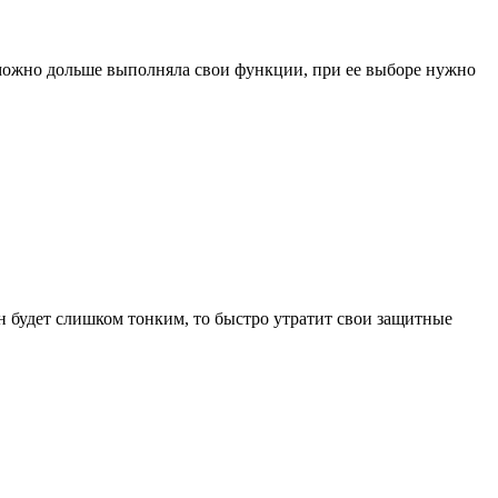
 можно дольше выполняла свои функции, при ее выборе нужно
н будет слишком тонким, то быстро утратит свои защитные