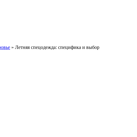
ровье
» Летняя спецодежда: специфика и выбор