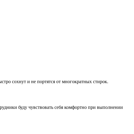
ыстро сохнут и не портятся от многократных стирок.
отрудники буду чувствовать себя комфортно при выполнении