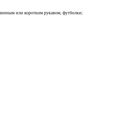
линным или коротким рукавом, футболки;