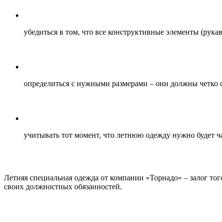
убедиться в том, что все конструктивные элементы (рук
определиться с нужными размерами – они должны четко с
учитывать тот момент, что летнюю одежду нужно будет ча
Летняя специальная одежда от компании «Торнадо» – залог то
своих должностных обязанностей.