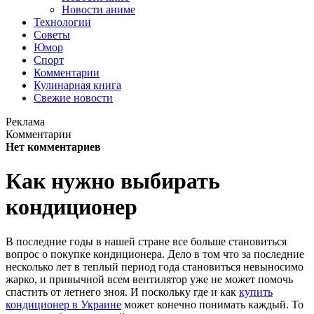
Новости аниме
Технологии
Советы
Юмор
Спорт
Комментарии
Кулинарная книга
Свежие новости
Реклама
Комментарии
Нет комментариев
Как нужно выбирать
кондиционер
В последние годы в нашей стране все больше становиться
вопрос о покупке кондиционера. Дело в том что за последние
несколько лет в теплый период года становиться невыносимо
жарко, и привычной всем вентилятор уже не может помочь
спастить от летнего зноя. И поскольку где и как
купить
кондиционер в Украине
может конечно понимать каждый. То