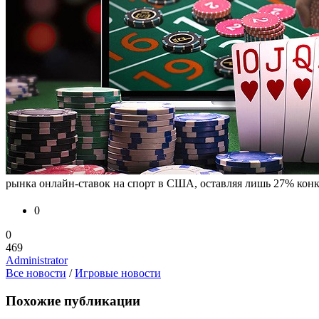
рынка онлайн-ставок на спорт в США, оставляя лишь 27% конкур
0
0
469
Administrator
Все новости
/
Игровые новости
Похожие публикации