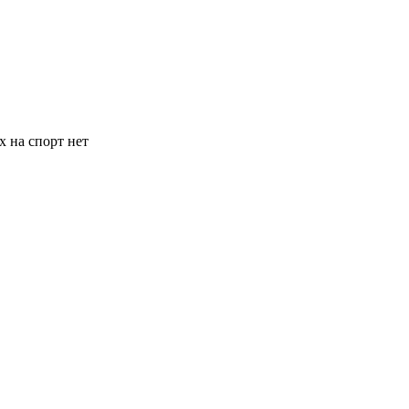
х на спорт нет